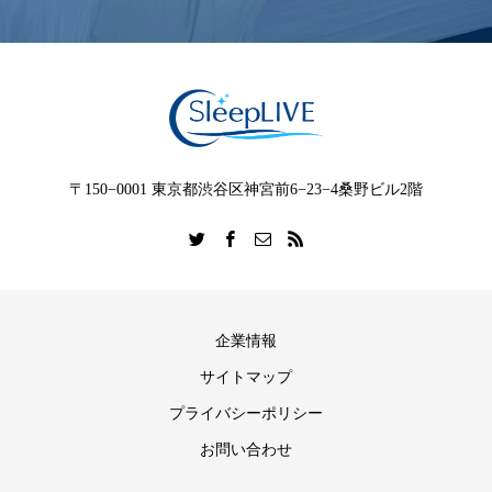
〒150−0001 東京都渋谷区神宮前6−23−4桑野ビル2階
企業情報
サイトマップ
プライバシーポリシー
お問い合わせ