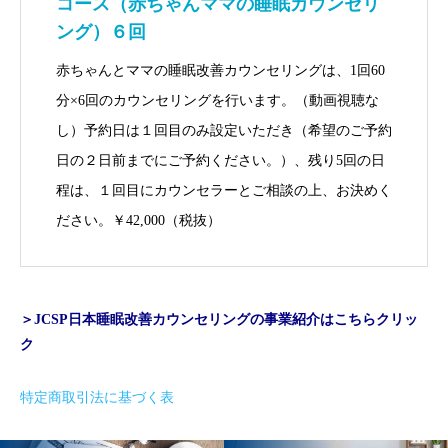
コース（赤ちゃんママの睡眠カウンセリ
ング）６回
赤ちゃんとママの睡眠改善カウンセリングは、1回60
分×6回のカウンセリングを行います。（動画視聴な
し）予約日は１回目のみ設定いただき（希望のご予約
日の２日前までにご予約ください。）、残り5回の日
程は、１回目にカウンセラーとご相談の上、お決めく
ださい。￥42,000（税抜）
＞JCSP日本睡眠改善カウンセリングの事業紹介はこちら
クリッ
ク
特定商取引法に基づく表