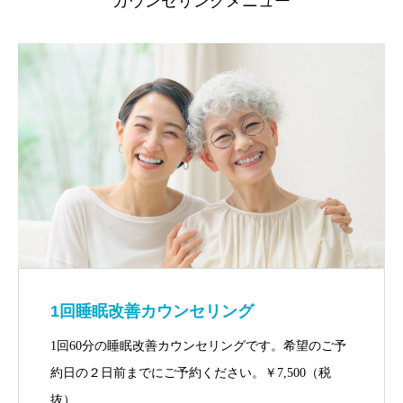
カウンセリングメニュー
1回睡眠改善カウンセリング
1回60分の睡眠改善カウンセリングです。希望のご予
約日の２日前までにご予約ください。￥7,500（税
抜）