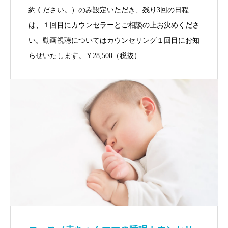
約ください。）のみ設定いただき、残り3回の日程
は、１回目にカウンセラーとご相談の上お決めくださ
い。動画視聴についてはカウンセリング１回目にお知
らせいたします。￥28,500（税抜）