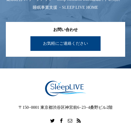
睡眠事業支援
SLEEP LIVE HOME
お問い合わせ
お気軽にご連絡ください
〒150−0001 東京都渋谷区神宮前6−23−4桑野ビル2階