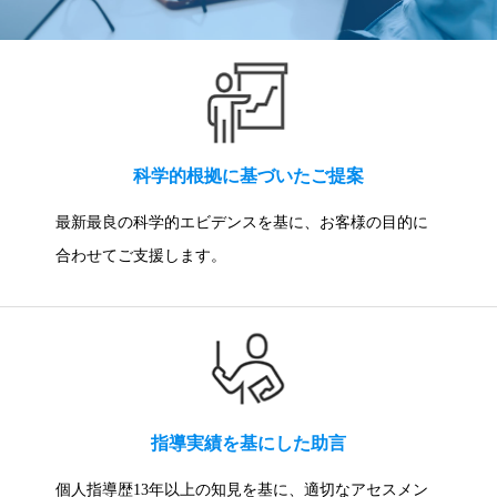
科学的根拠に基づいたご提案
最新最良の科学的エビデンスを基に、お客様の目的に
合わせてご支援します。
指導実績を基にした助言
個人指導歴13年以上の知見を基に、適切なアセスメン