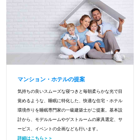
マンション・ホテルの提案
気持ちの良いスムーズな寝つきと毎朝柔らかな光で目
覚めるような、睡眠に特化した、快適な住宅・ホテル
環境作りを睡眠専門家の一級建築士がご提案。基本設
計から、モデルルームやゲストルームの家具選定、サ
ービス、イベントの企画なども行います。
詳細はこちら＞＞