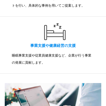
トを行い、具体的な事例を用いてご提案します。
事業支援や健康経営の支援
睡眠事業支援や従業員健康支援など、企業が行う事業
の発展に貢献します。