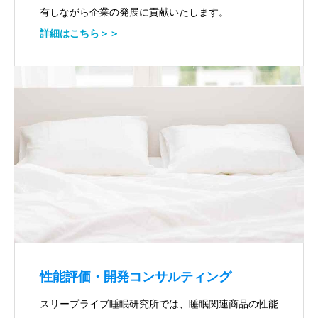
有しながら企業の発展に貢献いたします。
詳細はこちら＞＞
性能評価・開発コンサルティング
スリープライブ睡眠研究所では、睡眠関連商品の性能