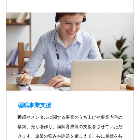
睡眠事業支援
睡眠やメンタルに関する事業の立ち上げや事業内容の
構築、売り場作り、講師育成等の支援をさせていただ
きます。企業の強みや課題を踏まえて、共に目標を共