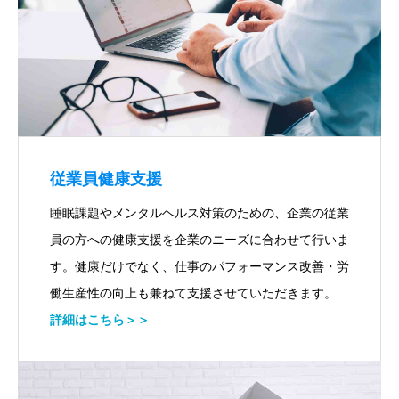
従業員健康支援
睡眠課題やメンタルヘルス対策のための、企業の従業
員の方への健康支援を企業のニーズに合わせて行いま
す。健康だけでなく、仕事のパフォーマンス改善・労
働生産性の向上も兼ねて支援させていただきます。
詳細はこちら＞＞