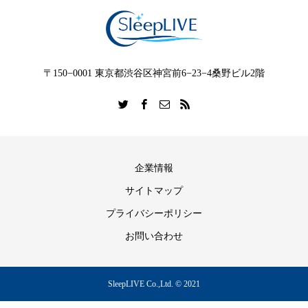
〒150−0001 東京都渋谷区神宮前6−23−4桑野ビル2階
企業情報
サイトマップ
プライバシーポリシー
お問い合わせ
SleepLIVE Co.,Ltd. © 2021