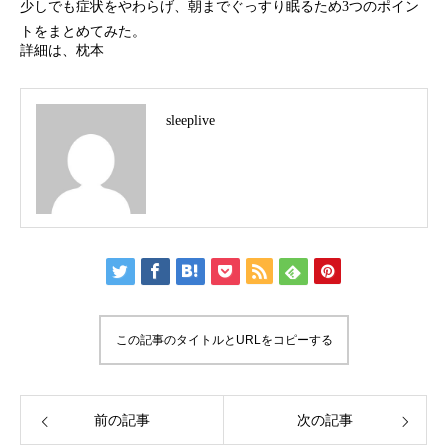
少しでも症状をやわらげ、朝までぐっすり眠るため3つのポイン
トをまとめてみた。
詳細は、枕本
sleeplive
この記事のタイトルとURLをコピーする
前の記事
次の記事