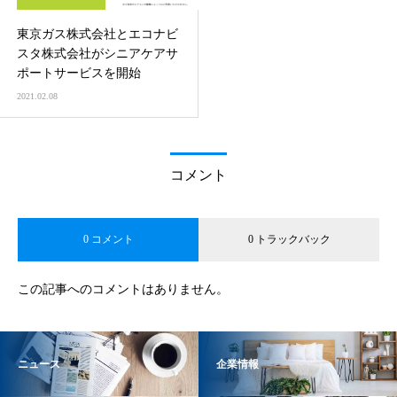
東京ガス株式会社とエコナビ
スタ株式会社がシニアケアサ
ポートサービスを開始
2021.02.08
コメント
0 コメント
0 トラックバック
この記事へのコメントはありません。
ニュース
企業情報