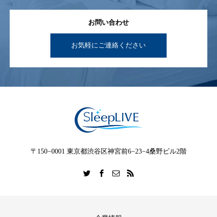
お問い合わせ
お気軽にご連絡ください
〒150−0001 東京都渋谷区神宮前6−23−4桑野ビル2階